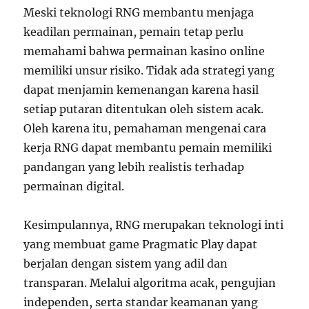
Meski teknologi RNG membantu menjaga
keadilan permainan, pemain tetap perlu
memahami bahwa permainan kasino online
memiliki unsur risiko. Tidak ada strategi yang
dapat menjamin kemenangan karena hasil
setiap putaran ditentukan oleh sistem acak.
Oleh karena itu, pemahaman mengenai cara
kerja RNG dapat membantu pemain memiliki
pandangan yang lebih realistis terhadap
permainan digital.
Kesimpulannya, RNG merupakan teknologi inti
yang membuat game Pragmatic Play dapat
berjalan dengan sistem yang adil dan
transparan. Melalui algoritma acak, pengujian
independen, serta standar keamanan yang