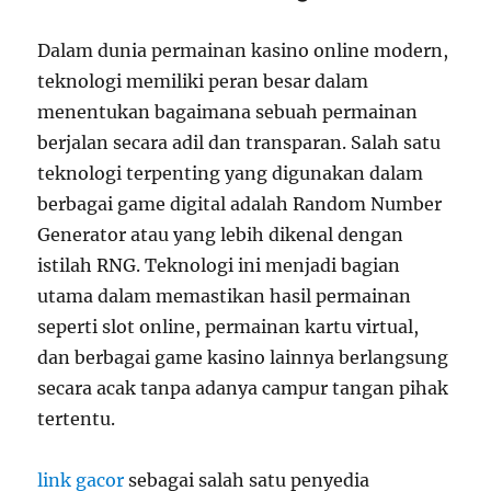
Dalam dunia permainan kasino online modern,
teknologi memiliki peran besar dalam
menentukan bagaimana sebuah permainan
berjalan secara adil dan transparan. Salah satu
teknologi terpenting yang digunakan dalam
berbagai game digital adalah Random Number
Generator atau yang lebih dikenal dengan
istilah RNG. Teknologi ini menjadi bagian
utama dalam memastikan hasil permainan
seperti slot online, permainan kartu virtual,
dan berbagai game kasino lainnya berlangsung
secara acak tanpa adanya campur tangan pihak
tertentu.
link gacor
sebagai salah satu penyedia