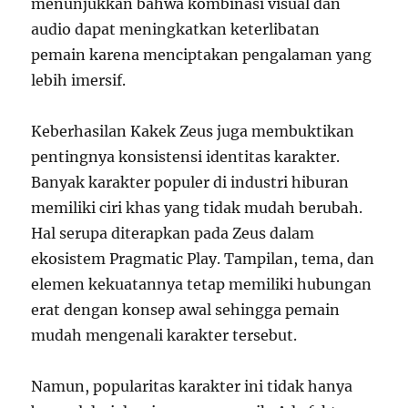
menunjukkan bahwa kombinasi visual dan
audio dapat meningkatkan keterlibatan
pemain karena menciptakan pengalaman yang
lebih imersif.
Keberhasilan Kakek Zeus juga membuktikan
pentingnya konsistensi identitas karakter.
Banyak karakter populer di industri hiburan
memiliki ciri khas yang tidak mudah berubah.
Hal serupa diterapkan pada Zeus dalam
ekosistem Pragmatic Play. Tampilan, tema, dan
elemen kekuatannya tetap memiliki hubungan
erat dengan konsep awal sehingga pemain
mudah mengenali karakter tersebut.
Namun, popularitas karakter ini tidak hanya