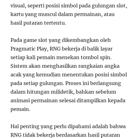
visual, seperti posisi simbol pada gulungan slot,
kartu yang muncul dalam permainan, atau
hasil putaran tertentu.
Pada game slot yang dikembangkan oleh
Pragmatic Play, RNG bekerja di balik layar
setiap kali pemain menekan tombol spin.
Sistem akan menghasilkan rangkaian angka
acak yang kemudian menentukan posisi simbol
pada setiap gulungan. Proses ini berlangsung
dalam hitungan milidetik, bahkan sebelum
animasi permainan selesai ditampilkan kepada
pemain.
Hal penting yang perlu dipahami adalah bahwa
RNG tidak bekerja berdasarkan hasil putaran