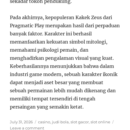
sekadar tokoh pendukung.
Pada akhirnya, kepopuleran Kakek Zeus dari
Pragmatic Play merupakan hasil dari perpaduan
banyak faktor. Karakter ini berhasil
memanfaatkan kekuatan simbol mitologi,
memahami psikologi pemain, dan
menghadirkan pengalaman visual yang kuat.
Keberhasilannya menunjukkan bahwa dalam
industri game modern, sebuah karakter ikonik
dapat menjadi aset besar yang membuat
sebuah permainan lebih mudah dikenang dan
memiliki tempat tersendiri di tengah
persaingan yang semakin ketat.
Posted
Tags
July 31, 2026
casino
,
judi bola
,
slot gacor
,
slot online
on
on
Leave a comment