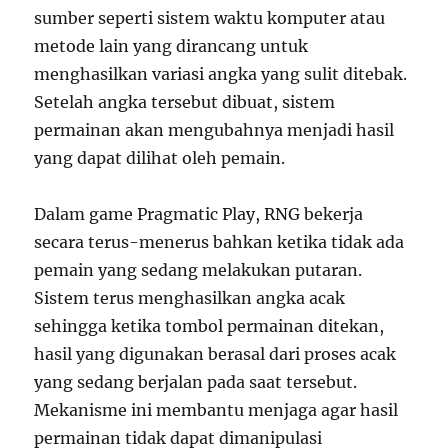
sumber seperti sistem waktu komputer atau
metode lain yang dirancang untuk
menghasilkan variasi angka yang sulit ditebak.
Setelah angka tersebut dibuat, sistem
permainan akan mengubahnya menjadi hasil
yang dapat dilihat oleh pemain.
Dalam game Pragmatic Play, RNG bekerja
secara terus-menerus bahkan ketika tidak ada
pemain yang sedang melakukan putaran.
Sistem terus menghasilkan angka acak
sehingga ketika tombol permainan ditekan,
hasil yang digunakan berasal dari proses acak
yang sedang berjalan pada saat tersebut.
Mekanisme ini membantu menjaga agar hasil
permainan tidak dapat dimanipulasi