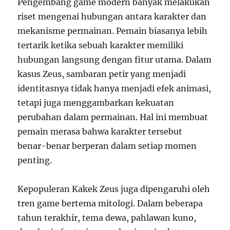
Pengembang game modern banyak melakukan
riset mengenai hubungan antara karakter dan
mekanisme permainan. Pemain biasanya lebih
tertarik ketika sebuah karakter memiliki
hubungan langsung dengan fitur utama. Dalam
kasus Zeus, sambaran petir yang menjadi
identitasnya tidak hanya menjadi efek animasi,
tetapi juga menggambarkan kekuatan
perubahan dalam permainan. Hal ini membuat
pemain merasa bahwa karakter tersebut
benar-benar berperan dalam setiap momen
penting.
Kepopuleran Kakek Zeus juga dipengaruhi oleh
tren game bertema mitologi. Dalam beberapa
tahun terakhir, tema dewa, pahlawan kuno,