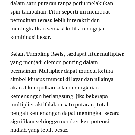
dalam satu putaran tanpa perlu melakukan
spin tambahan. Fitur seperti ini membuat
permainan terasa lebih interaktif dan
meningkatkan sensasi ketika mengejar
kombinasi besar.
Selain Tumbling Reels, terdapat fitur multiplier
yang menjadi elemen penting dalam
permainan. Multiplier dapat muncul ketika
simbol khusus muncul di layar dan nilainya
akan dikumpulkan selama rangkaian
kemenangan berlangsung. Jika beberapa
multiplier aktif dalam satu putaran, total
pengali kemenangan dapat meningkat secara
signifikan sehingga memberikan potensi
hadiah yang lebih besar.