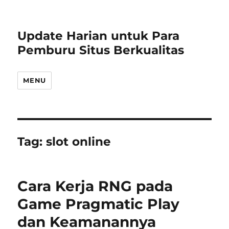
Update Harian untuk Para
Pemburu Situs Berkualitas
MENU
Tag:
slot online
Cara Kerja RNG pada
Game Pragmatic Play
dan Keamanannya