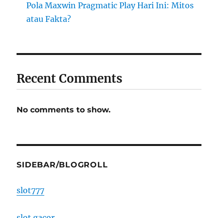
Pola Maxwin Pragmatic Play Hari Ini: Mitos
atau Fakta?
Recent Comments
No comments to show.
SIDEBAR/BLOGROLL
slot777
slot gacor