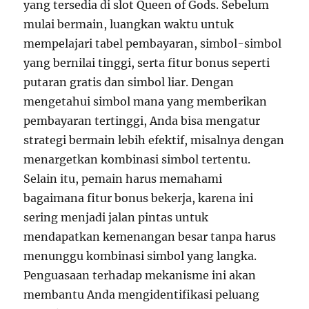
yang tersedia di slot Queen of Gods. Sebelum
mulai bermain, luangkan waktu untuk
mempelajari tabel pembayaran, simbol-simbol
yang bernilai tinggi, serta fitur bonus seperti
putaran gratis dan simbol liar. Dengan
mengetahui simbol mana yang memberikan
pembayaran tertinggi, Anda bisa mengatur
strategi bermain lebih efektif, misalnya dengan
menargetkan kombinasi simbol tertentu.
Selain itu, pemain harus memahami
bagaimana fitur bonus bekerja, karena ini
sering menjadi jalan pintas untuk
mendapatkan kemenangan besar tanpa harus
menunggu kombinasi simbol yang langka.
Penguasaan terhadap mekanisme ini akan
membantu Anda mengidentifikasi peluang