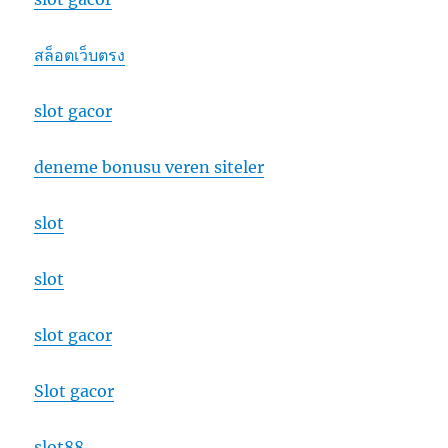
สล็อตเว็บตรง
slot gacor
deneme bonusu veren siteler
slot
slot
slot gacor
Slot gacor
slot88