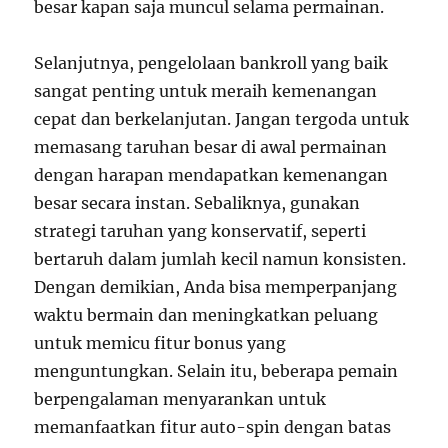
besar kapan saja muncul selama permainan.
Selanjutnya, pengelolaan bankroll yang baik
sangat penting untuk meraih kemenangan
cepat dan berkelanjutan. Jangan tergoda untuk
memasang taruhan besar di awal permainan
dengan harapan mendapatkan kemenangan
besar secara instan. Sebaliknya, gunakan
strategi taruhan yang konservatif, seperti
bertaruh dalam jumlah kecil namun konsisten.
Dengan demikian, Anda bisa memperpanjang
waktu bermain dan meningkatkan peluang
untuk memicu fitur bonus yang
menguntungkan. Selain itu, beberapa pemain
berpengalaman menyarankan untuk
memanfaatkan fitur auto-spin dengan batas