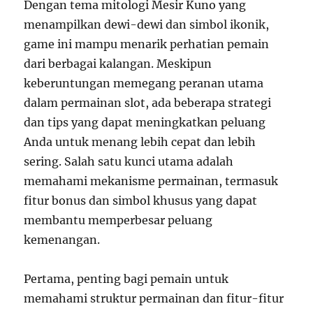
Dengan tema mitologi Mesir Kuno yang
menampilkan dewi-dewi dan simbol ikonik,
game ini mampu menarik perhatian pemain
dari berbagai kalangan. Meskipun
keberuntungan memegang peranan utama
dalam permainan slot, ada beberapa strategi
dan tips yang dapat meningkatkan peluang
Anda untuk menang lebih cepat dan lebih
sering. Salah satu kunci utama adalah
memahami mekanisme permainan, termasuk
fitur bonus dan simbol khusus yang dapat
membantu memperbesar peluang
kemenangan.
Pertama, penting bagi pemain untuk
memahami struktur permainan dan fitur-fitur