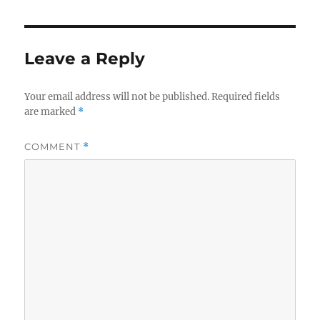
Leave a Reply
Your email address will not be published.
Required fields
are marked
*
COMMENT
*