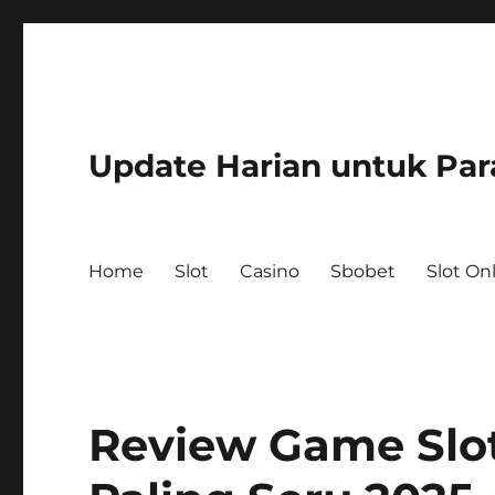
Update Harian untuk Par
Home
Slot
Casino
Sbobet
Slot On
Review Game Slo