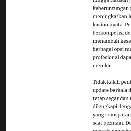
hingga ratusan 
keberuntungan p
meningkatkan in
kasino nyata. 
berkompetisi de
menambah keser
berbagai opsi t
profesional dap
mereka.
Tidak kalah pen
update berkala 
tetap segar dan 
dilengkapi deng
yang transparan
saat bermain. D