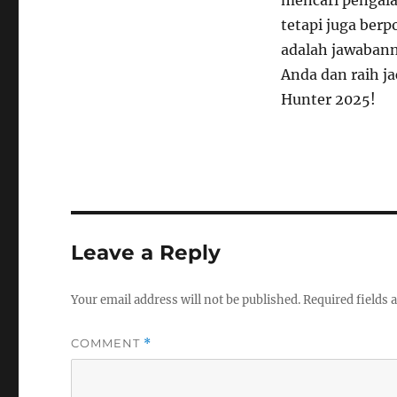
mencari pengal
tetapi juga ber
adalah jawabann
Anda dan raih ja
Hunter 2025!
Leave a Reply
Your email address will not be published.
Required fields
COMMENT
*