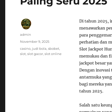
Paling Seru 2025
Di tahun 2025, 
menawarkan peng
Author
admin
para penggemar 
Posted
November 9, 2025
perhatian dan m
on
Tags
casino
,
judi bola
,
sbobet
,
Slot Jackpot Hu
slot
,
slot gacor
,
slot online
memukau dan fit
jackpot besar 
Dengan inovasi t
antarmuka yang 
bagi mereka yan
tahun 2025.
Salah satu keun