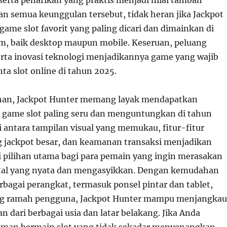
serta penarikan yang praktis menjadi nilai tambah
an semua keunggulan tersebut, tidak heran jika Jackpot
ame slot favorit yang paling dicari dan dimainkan di
rm, baik desktop maupun mobile. Keseruan, peluang
serta inovasi teknologi menjadikannya game yang wajib
nta slot online di tahun 2025.
uhan, Jackpot Hunter memang layak mendapatkan
i game slot paling seru dan menguntungkan di tahun
 antara tampilan visual yang memukau, fitur-fitur
ng jackpot besar, dan keamanan transaksi menjadikan
i pilihan utama bagi para pemain yang ingin merasakan
gital yang nyata dan mengasyikkan. Dengan kemudahan
rbagai perangkat, termasuk ponsel pintar dan tablet,
ang ramah pengguna, Jackpot Hunter mampu menjangkau
n dari berbagai usia dan latar belakang. Jika Anda