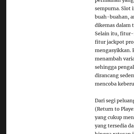
permainan yang
sempurna. Slot 
buah-buahan, a
dikemas dalam t
Selain itu, fitur
fitur jackpot 
mengasyikkan. 
menambah varias
sehingga pengal
dirancang sedem
mencoba keberu
Dari segi pelua
(Return to Playe
yang cukup meng
yang tersedia d