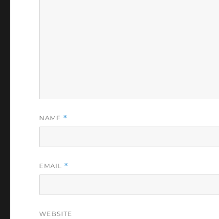
NAME
*
EMAIL
*
WEBSITE