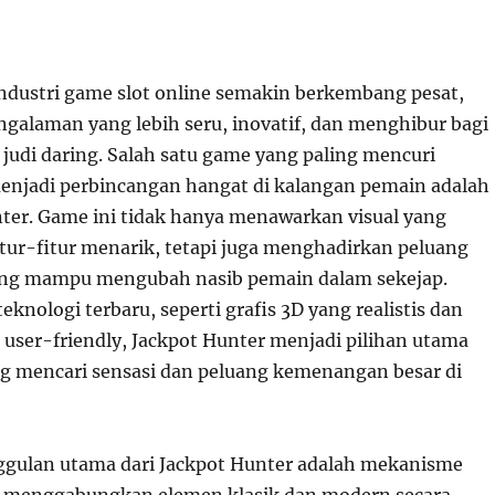
industri game slot online semakin berkembang pesat,
alaman yang lebih seru, inovatif, dan menghibur bagi
judi daring. Salah satu game yang paling mencuri
enjadi perbincangan hangat di kalangan pemain adalah
nter. Game ini tidak hanya menawarkan visual yang
ur-fitur menarik, tetapi juga menghadirkan peluang
yang mampu mengubah nasib pemain dalam sekejap.
eknologi terbaru, seperti grafis 3D yang realistis dan
user-friendly, Jackpot Hunter menjadi pilihan utama
g mencari sensasi dan peluang kemenangan besar di
ggulan utama dari Jackpot Hunter adalah mekanisme