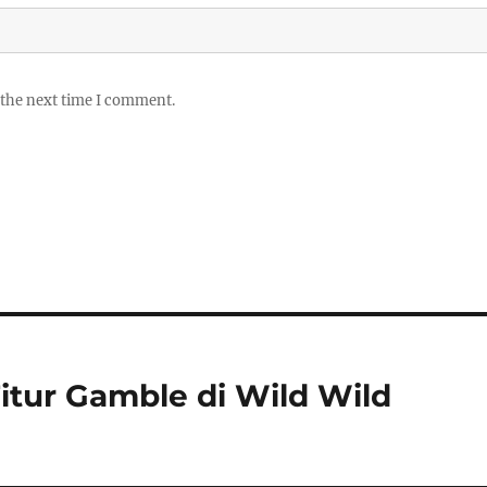
 the next time I comment.
tur Gamble di Wild Wild