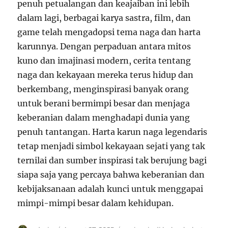
penuh petualangan dan keajaiban ini lebih
dalam lagi, berbagai karya sastra, film, dan
game telah mengadopsi tema naga dan harta
karunnya. Dengan perpaduan antara mitos
kuno dan imajinasi modern, cerita tentang
naga dan kekayaan mereka terus hidup dan
berkembang, menginspirasi banyak orang
untuk berani bermimpi besar dan menjaga
keberanian dalam menghadapi dunia yang
penuh tantangan. Harta karun naga legendaris
tetap menjadi simbol kekayaan sejati yang tak
ternilai dan sumber inspirasi tak berujung bagi
siapa saja yang percaya bahwa keberanian dan
kebijaksanaan adalah kunci untuk menggapai
mimpi-mimpi besar dalam kehidupan.