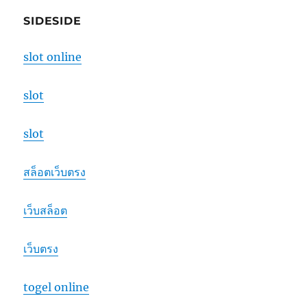
SIDESIDE
slot online
slot
slot
สล็อตเว็บตรง
เว็บสล็อต
เว็บตรง
togel online