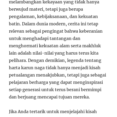
melambangkan kekayaan yang tidak hanya
berwujud materi, tetapi juga berupa
pengalaman, kebijaksanaan, dan kekuatan
batin. Dalam dunia modern, cerita ini tetap
relevan sebagai pengingat bahwa keberanian
untuk menghadapi tantangan dan
menghormati kekuatan alam serta makhluk
lain adalah nilai-nilai yang harus terus kita
pelihara. Dengan demikian, legenda tentang
harta karun naga tidak hanya menjadi kisah
petualangan menakjubkan, tetapi juga sebagai
pelajaran berharga yang dapat menginspirasi
setiap generasi untuk terus berani bermimpi
dan berjuang mencapai tujuan mereka.
Jika Anda tertarik untuk menjelajahi kisah