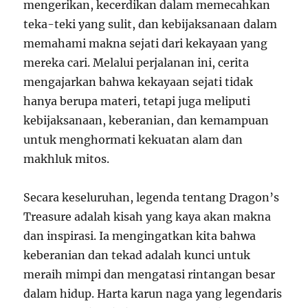
mengerikan, kecerdikan dalam memecahkan
teka-teki yang sulit, dan kebijaksanaan dalam
memahami makna sejati dari kekayaan yang
mereka cari. Melalui perjalanan ini, cerita
mengajarkan bahwa kekayaan sejati tidak
hanya berupa materi, tetapi juga meliputi
kebijaksanaan, keberanian, dan kemampuan
untuk menghormati kekuatan alam dan
makhluk mitos.
Secara keseluruhan, legenda tentang Dragon’s
Treasure adalah kisah yang kaya akan makna
dan inspirasi. Ia mengingatkan kita bahwa
keberanian dan tekad adalah kunci untuk
meraih mimpi dan mengatasi rintangan besar
dalam hidup. Harta karun naga yang legendaris