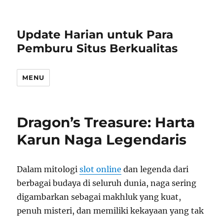
Update Harian untuk Para
Pemburu Situs Berkualitas
MENU
Dragon’s Treasure: Harta
Karun Naga Legendaris
Dalam mitologi
slot online
dan legenda dari
berbagai budaya di seluruh dunia, naga sering
digambarkan sebagai makhluk yang kuat,
penuh misteri, dan memiliki kekayaan yang tak