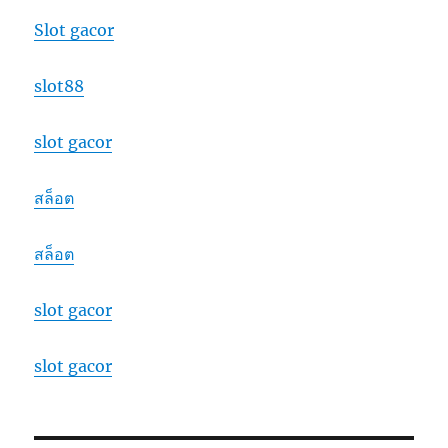
Slot gacor
slot88
slot gacor
สล็อต
สล็อต
slot gacor
slot gacor