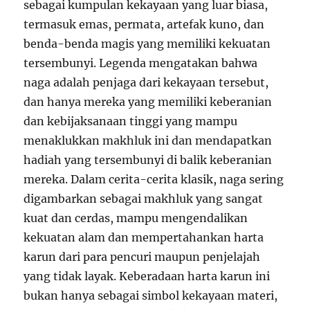
sebagai kumpulan kekayaan yang luar biasa,
termasuk emas, permata, artefak kuno, dan
benda-benda magis yang memiliki kekuatan
tersembunyi. Legenda mengatakan bahwa
naga adalah penjaga dari kekayaan tersebut,
dan hanya mereka yang memiliki keberanian
dan kebijaksanaan tinggi yang mampu
menaklukkan makhluk ini dan mendapatkan
hadiah yang tersembunyi di balik keberanian
mereka. Dalam cerita-cerita klasik, naga sering
digambarkan sebagai makhluk yang sangat
kuat dan cerdas, mampu mengendalikan
kekuatan alam dan mempertahankan harta
karun dari para pencuri maupun penjelajah
yang tidak layak. Keberadaan harta karun ini
bukan hanya sebagai simbol kekayaan materi,