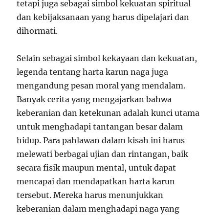
tetapi juga sebagai simbol kekuatan spiritual
dan kebijaksanaan yang harus dipelajari dan
dihormati.
Selain sebagai simbol kekayaan dan kekuatan,
legenda tentang harta karun naga juga
mengandung pesan moral yang mendalam.
Banyak cerita yang mengajarkan bahwa
keberanian dan ketekunan adalah kunci utama
untuk menghadapi tantangan besar dalam
hidup. Para pahlawan dalam kisah ini harus
melewati berbagai ujian dan rintangan, baik
secara fisik maupun mental, untuk dapat
mencapai dan mendapatkan harta karun
tersebut. Mereka harus menunjukkan
keberanian dalam menghadapi naga yang