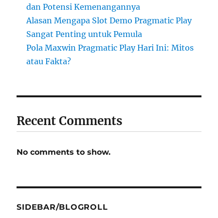
dan Potensi Kemenangannya
Alasan Mengapa Slot Demo Pragmatic Play
Sangat Penting untuk Pemula
Pola Maxwin Pragmatic Play Hari Ini: Mitos
atau Fakta?
Recent Comments
No comments to show.
SIDEBAR/BLOGROLL