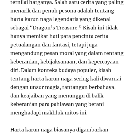
ternilai harganya. Salah satu cerita yang paling
menarik dan penuh pesona adalah tentang
harta karun naga legendaris yang dikenal
sebagai “Dragon’s Treasure.” Kisah ini tidak
hanya memikat hati para pencinta cerita
petualangan dan fantasi, tetapi juga
mengandung pesan moral yang dalam tentang
keberanian, kebijaksanaan, dan kepercayaan
diri. Dalam konteks budaya populer, kisah
tentang harta karun naga sering kali diwarnai
dengan unsur magis, tantangan berbahaya,
dan keajaiban yang menunggu di balik
keberanian para pahlawan yang berani
menghadapi makhluk mitos ini.
Harta karun naga biasanya digambarkan