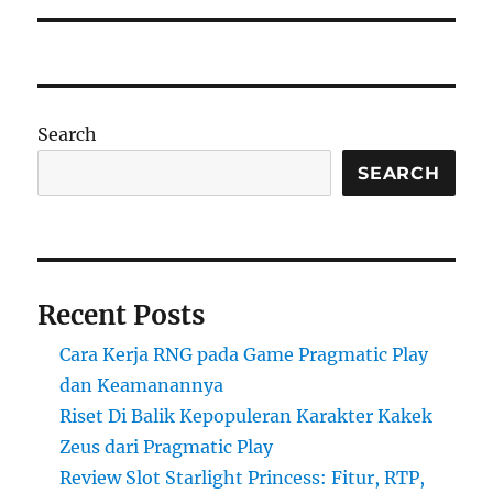
Search
SEARCH
Recent Posts
Cara Kerja RNG pada Game Pragmatic Play
dan Keamanannya
Riset Di Balik Kepopuleran Karakter Kakek
Zeus dari Pragmatic Play
Review Slot Starlight Princess: Fitur, RTP,