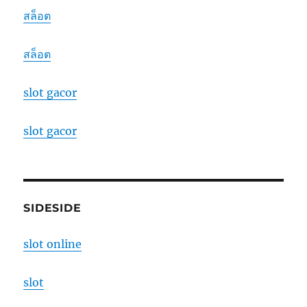
สล็อต
สล็อต
slot gacor
slot gacor
SIDESIDE
slot online
slot