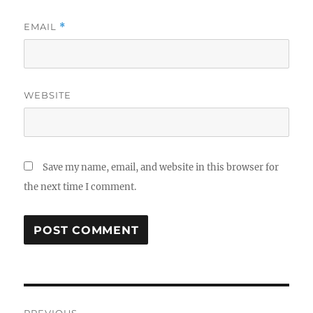
EMAIL
*
WEBSITE
Save my name, email, and website in this browser for
the next time I comment.
Post