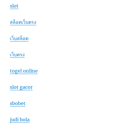
slot
สล็อตเว็บตรง
เว็บสล็อต
เว็บตรง
togel online
slot gacor
sbobet
judi bola