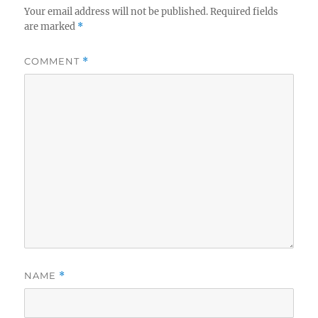
Your email address will not be published.
Required fields
are marked
*
COMMENT
*
NAME
*