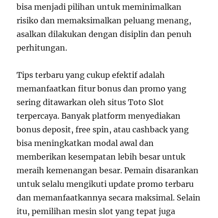
bisa menjadi pilihan untuk meminimalkan
risiko dan memaksimalkan peluang menang,
asalkan dilakukan dengan disiplin dan penuh
perhitungan.
Tips terbaru yang cukup efektif adalah
memanfaatkan fitur bonus dan promo yang
sering ditawarkan oleh situs Toto Slot
terpercaya. Banyak platform menyediakan
bonus deposit, free spin, atau cashback yang
bisa meningkatkan modal awal dan
memberikan kesempatan lebih besar untuk
meraih kemenangan besar. Pemain disarankan
untuk selalu mengikuti update promo terbaru
dan memanfaatkannya secara maksimal. Selain
itu, pemilihan mesin slot yang tepat juga