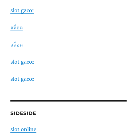
slot gacor
สล็อต
สล็อต
slot gacor
slot gacor
SIDESIDE
slot online