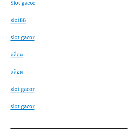
Slot gacor
slot88
slot gacor
สล็อต
สล็อต
slot gacor
slot gacor