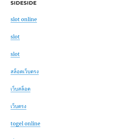
SIDESIDE
slot online
slot
slot
สล็อตเว็บตรง
เว็บสล็อต
เว็บตรง
togel online