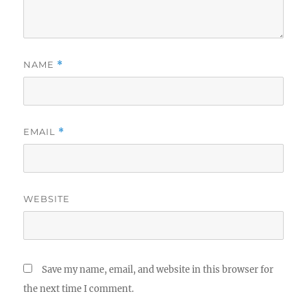
NAME
*
EMAIL
*
WEBSITE
Save my name, email, and website in this browser for
the next time I comment.