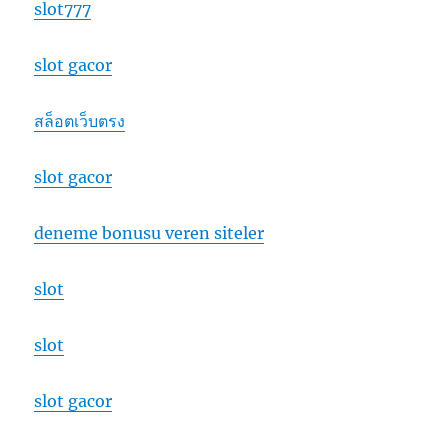
slot777
slot gacor
สล็อตเว็บตรง
slot gacor
deneme bonusu veren siteler
slot
slot
slot gacor