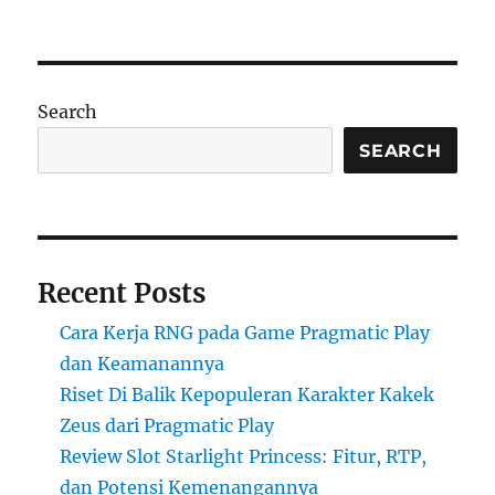
Search
SEARCH
Recent Posts
Cara Kerja RNG pada Game Pragmatic Play
dan Keamanannya
Riset Di Balik Kepopuleran Karakter Kakek
Zeus dari Pragmatic Play
Review Slot Starlight Princess: Fitur, RTP,
dan Potensi Kemenangannya