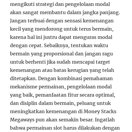
mengikuti strategi dan pengelolaan modal
akan sangat membantu dalam jangka panjang.
Jangan terbuai dengan sensasi kemenangan
kecil yang mendorong untuk terus bermain,
karena hal ini justru dapat menguras modal
dengan cepat. Sebaiknya, tentukan waktu
bermain yang proporsional dan jangan ragu
untuk berhenti jika sudah mencapai target
kemenangan atau batas kerugian yang telah
ditetapkan. Dengan kombinasi pemahaman
mekanisme permainan, pengelolaan modal
yang baik, pemanfaatan fitur secara optimal,
dan disiplin dalam bermain, peluang untuk
meningkatkan kemenangan di Money Stacks
Megaways pun akan semakin besar. Ingatlah
bahwa permainan slot harus dilakukan dengan