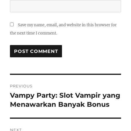
Save my name, email, and website in this browser for
the next time I comment.
Post
PREVIOUS
navigation
Vampy Party: Slot Vampir yang
Previous
post:
Menawarkan Banyak Bonus
NEXT