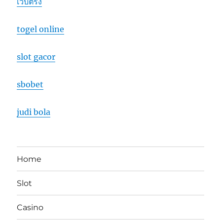
เว็บตรง
togel online
slot gacor
sbobet
judi bola
Home
Slot
Casino