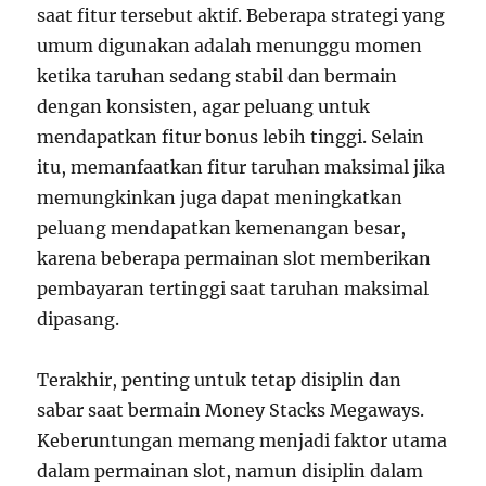
saat fitur tersebut aktif. Beberapa strategi yang
umum digunakan adalah menunggu momen
ketika taruhan sedang stabil dan bermain
dengan konsisten, agar peluang untuk
mendapatkan fitur bonus lebih tinggi. Selain
itu, memanfaatkan fitur taruhan maksimal jika
memungkinkan juga dapat meningkatkan
peluang mendapatkan kemenangan besar,
karena beberapa permainan slot memberikan
pembayaran tertinggi saat taruhan maksimal
dipasang.
Terakhir, penting untuk tetap disiplin dan
sabar saat bermain Money Stacks Megaways.
Keberuntungan memang menjadi faktor utama
dalam permainan slot, namun disiplin dalam