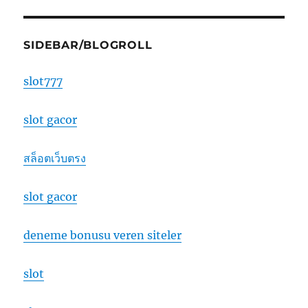
SIDEBAR/BLOGROLL
slot777
slot gacor
สล็อตเว็บตรง
slot gacor
deneme bonusu veren siteler
slot