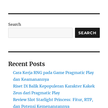
Search
SEARCH
Recent Posts
Cara Kerja RNG pada Game Pragmatic Play
dan Keamanannya
Riset Di Balik Kepopuleran Karakter Kakek
Zeus dari Pragmatic Play
Review Slot Starlight Princess: Fitur, RTP,
dan Potensi Kemenangannya