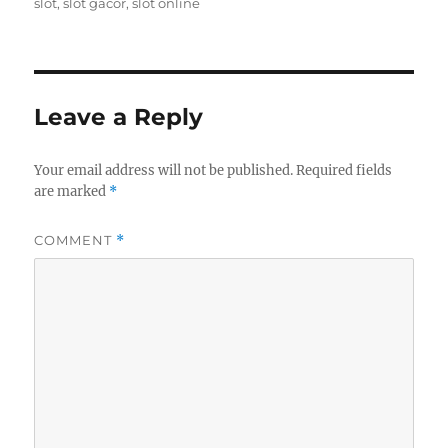
on
slot
,
slot gacor
,
slot online
Leave a Reply
Your email address will not be published.
Required fields
are marked
*
COMMENT
*