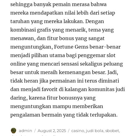
sehingga banyak pemain merasa bahwa
mereka mendapatkan nilai lebih dari setiap
taruhan yang mereka lakukan. Dengan
kombinasi grafis yang menarik, tema yang
menawan, dan fitur bonus yang sangat
menguntungkan, Fortune Gems benar-benar
menjadi pilihan utama bagi penggemar slot
online yang mencari sensasi sekaligus peluang
besar untuk meraih kemenangan besar. Jadi,
tidak heran jika permainan ini terus diminati
dan menjadi favorit di kalangan komunitas judi
daring, karena fitur bonusnya yang
menguntungkan mampu memberikan
pengalaman bermain yang tidak terlupakan.
Author
Posted
Tags
admin
August 2, 2025
casino
,
judi bola
,
sbobet
,