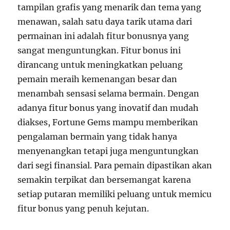
tampilan grafis yang menarik dan tema yang
menawan, salah satu daya tarik utama dari
permainan ini adalah fitur bonusnya yang
sangat menguntungkan. Fitur bonus ini
dirancang untuk meningkatkan peluang
pemain meraih kemenangan besar dan
menambah sensasi selama bermain. Dengan
adanya fitur bonus yang inovatif dan mudah
diakses, Fortune Gems mampu memberikan
pengalaman bermain yang tidak hanya
menyenangkan tetapi juga menguntungkan
dari segi finansial. Para pemain dipastikan akan
semakin terpikat dan bersemangat karena
setiap putaran memiliki peluang untuk memicu
fitur bonus yang penuh kejutan.