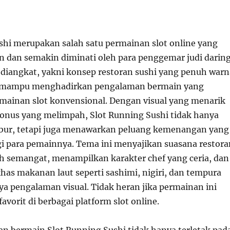
shi merupakan salah satu permainan slot online yang
n dan semakin diminati oleh para penggemar judi daring
diangkat, yakni konsep restoran sushi yang penuh warn
 mampu menghadirkan pengalaman bermain yang
rmainan slot konvensional. Dengan visual yang menarik
 bonus yang melimpah, Slot Running Sushi tidak hanya
bur, tetapi juga menawarkan peluang kemenangan yang
i para pemainnya. Tema ini menyajikan suasana restora
h semangat, menampilkan karakter chef yang ceria, dan
has makanan laut seperti sashimi, nigiri, dan tempura
 pengalaman visual. Tidak heran jika permainan ini
favorit di berbagai platform slot online.