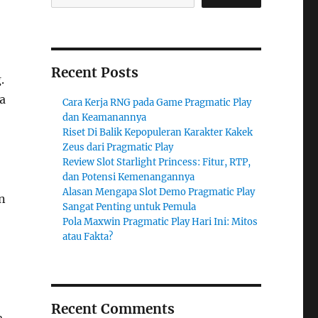
Recent Posts
.
a
Cara Kerja RNG pada Game Pragmatic Play
dan Keamanannya
Riset Di Balik Kepopuleran Karakter Kakek
Zeus dari Pragmatic Play
Review Slot Starlight Princess: Fitur, RTP,
dan Potensi Kemenangannya
Alasan Mengapa Slot Demo Pragmatic Play
n
Sangat Penting untuk Pemula
Pola Maxwin Pragmatic Play Hari Ini: Mitos
atau Fakta?
Recent Comments