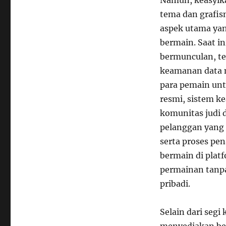
Namun, keasyika
tema dan grafis
aspek utama yan
bermain. Saat i
bermunculan, te
keamanan data m
para pemain unt
resmi, sistem k
komunitas judi 
pelanggan yang
serta proses pe
bermain di plat
permainan tanpa
pribadi.
Selain dari segi