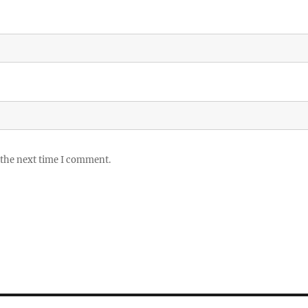
 the next time I comment.