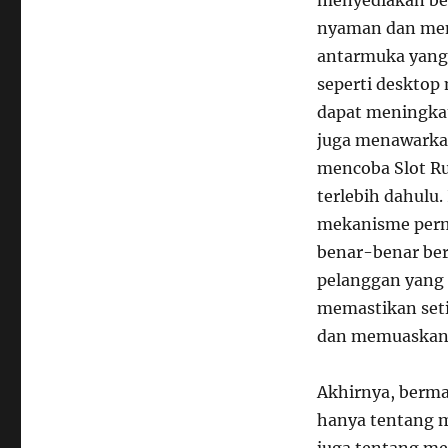
menyediakan be
nyaman dan meny
antarmuka yang 
seperti desktop
dapat meningka
juga menawarka
mencoba Slot Ru
terlebih dahul
mekanisme perm
benar-benar ber
pelanggan yang 
memastikan seti
dan memuaskan
Akhirnya, berma
hanya tentang m