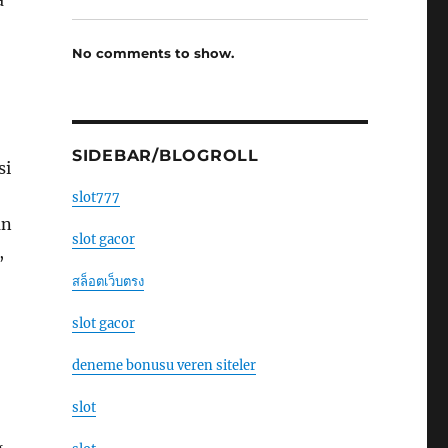
a
No comments to show.
SIDEBAR/BLOGROLL
si
slot777
an
slot gacor
,
สล็อตเว็บตรง
slot gacor
deneme bonusu veren siteler
slot