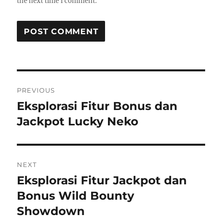
the next time I comment.
Post
PREVIOUS
navigation
Eksplorasi Fitur Bonus dan
Previous
post:
Jackpot Lucky Neko
NEXT
Eksplorasi Fitur Jackpot dan
Next
post:
Bonus Wild Bounty
Showdown