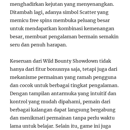
menghadirkan kejutan yang menyenangkan.
Ditambah lagi, adanya simbol Scatter yang
memicu free spins membuka peluang besar
untuk mendapatkan kombinasi kemenangan
besar, membuat pengalaman bermain semakin
seru dan penuh harapan.
Keseruan dari Wild Bounty Showdown tidak
hanya dari fitur bonusnya saja, tetapi juga dari
mekanisme permainan yang ramah pengguna
dan cocok untuk berbagai tingkat pengalaman.
Dengan tampilan antarmuka yang intuitif dan
kontrol yang mudah dipahami, pemain dari
berbagai kalangan dapat langsung bergabung
dan menikmati permainan tanpa perlu waktu
lama untuk belajar. Selain itu, game ini juga