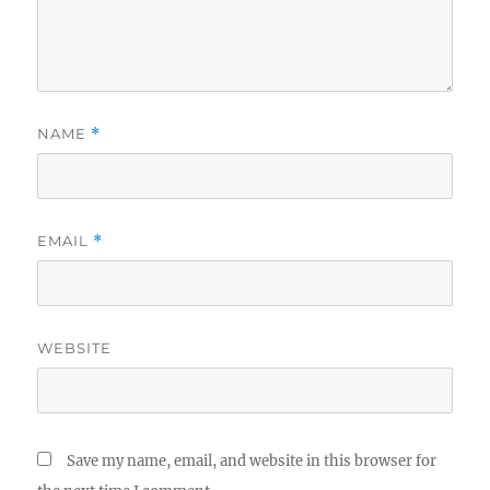
NAME
*
EMAIL
*
WEBSITE
Save my name, email, and website in this browser for