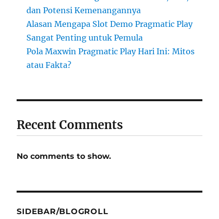
dan Potensi Kemenangannya
Alasan Mengapa Slot Demo Pragmatic Play
Sangat Penting untuk Pemula
Pola Maxwin Pragmatic Play Hari Ini: Mitos
atau Fakta?
Recent Comments
No comments to show.
SIDEBAR/BLOGROLL