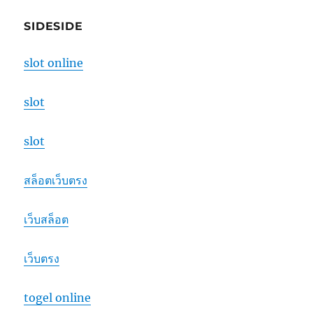
SIDESIDE
slot online
slot
slot
สล็อตเว็บตรง
เว็บสล็อต
เว็บตรง
togel online