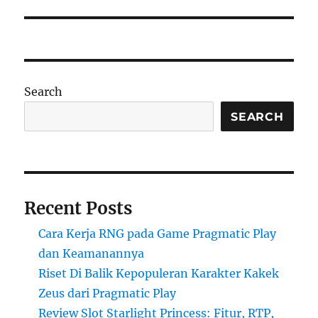
Search
SEARCH
Recent Posts
Cara Kerja RNG pada Game Pragmatic Play
dan Keamanannya
Riset Di Balik Kepopuleran Karakter Kakek
Zeus dari Pragmatic Play
Review Slot Starlight Princess: Fitur, RTP,