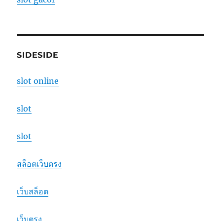
SIDESIDE
slot online
slot
slot
สล็อตเว็บตรง
เว็บสล็อต
เว็บตรง