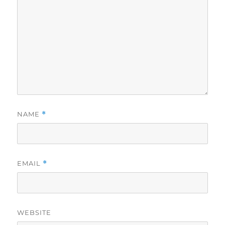
NAME
*
EMAIL
*
WEBSITE