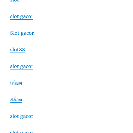
slot gacor
Slot gacor
slot88
slot gacor
สล็อต
สล็อต
slot gacor
slot gacor