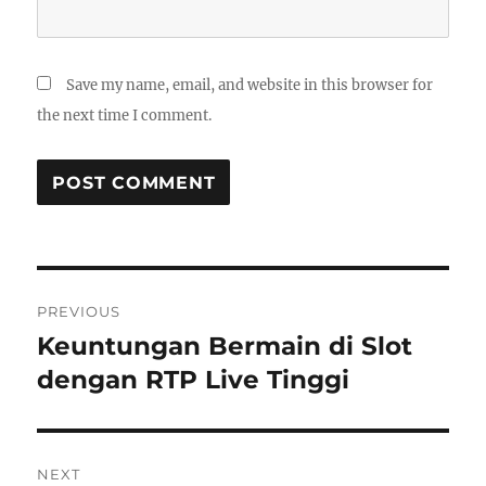
Save my name, email, and website in this browser for
the next time I comment.
Post
PREVIOUS
navigation
Keuntungan Bermain di Slot
Previous
post:
dengan RTP Live Tinggi
NEXT