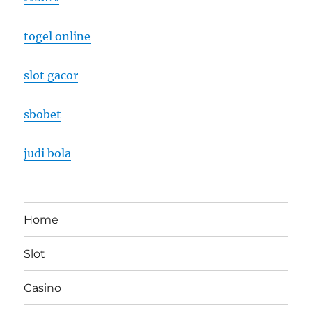
togel online
slot gacor
sbobet
judi bola
Home
Slot
Casino