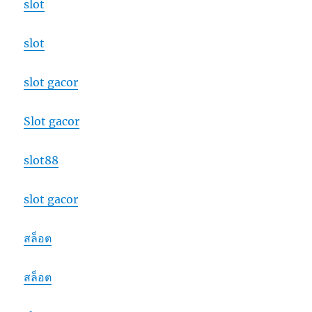
slot
slot
slot gacor
Slot gacor
slot88
slot gacor
สล็อต
สล็อต