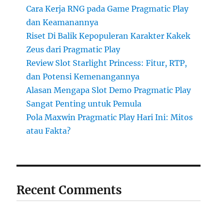
Cara Kerja RNG pada Game Pragmatic Play
dan Keamanannya
Riset Di Balik Kepopuleran Karakter Kakek
Zeus dari Pragmatic Play
Review Slot Starlight Princess: Fitur, RTP,
dan Potensi Kemenangannya
Alasan Mengapa Slot Demo Pragmatic Play
Sangat Penting untuk Pemula
Pola Maxwin Pragmatic Play Hari Ini: Mitos
atau Fakta?
Recent Comments