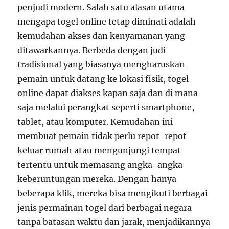
penjudi modern. Salah satu alasan utama
mengapa togel online tetap diminati adalah
kemudahan akses dan kenyamanan yang
ditawarkannya. Berbeda dengan judi
tradisional yang biasanya mengharuskan
pemain untuk datang ke lokasi fisik, togel
online dapat diakses kapan saja dan di mana
saja melalui perangkat seperti smartphone,
tablet, atau komputer. Kemudahan ini
membuat pemain tidak perlu repot-repot
keluar rumah atau mengunjungi tempat
tertentu untuk memasang angka-angka
keberuntungan mereka. Dengan hanya
beberapa klik, mereka bisa mengikuti berbagai
jenis permainan togel dari berbagai negara
tanpa batasan waktu dan jarak, menjadikannya