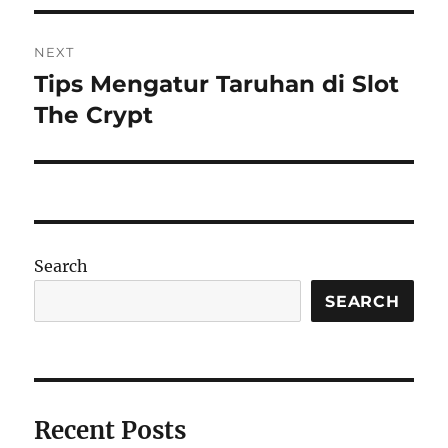
NEXT
Tips Mengatur Taruhan di Slot
Next
post:
The Crypt
Search
SEARCH
Recent Posts