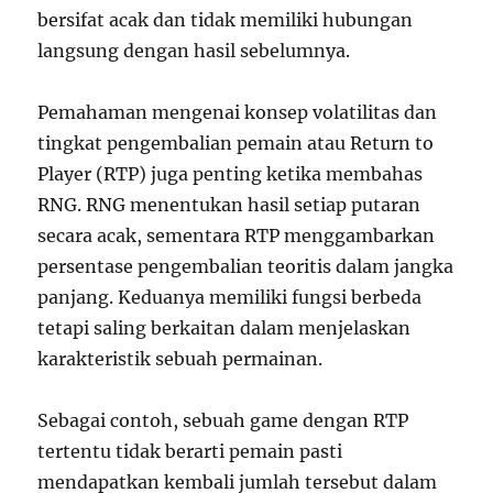
bersifat acak dan tidak memiliki hubungan
langsung dengan hasil sebelumnya.
Pemahaman mengenai konsep volatilitas dan
tingkat pengembalian pemain atau Return to
Player (RTP) juga penting ketika membahas
RNG. RNG menentukan hasil setiap putaran
secara acak, sementara RTP menggambarkan
persentase pengembalian teoritis dalam jangka
panjang. Keduanya memiliki fungsi berbeda
tetapi saling berkaitan dalam menjelaskan
karakteristik sebuah permainan.
Sebagai contoh, sebuah game dengan RTP
tertentu tidak berarti pemain pasti
mendapatkan kembali jumlah tersebut dalam