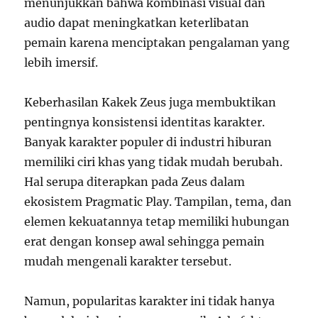
menunjukkan bahwa kombinasi visual dan
audio dapat meningkatkan keterlibatan
pemain karena menciptakan pengalaman yang
lebih imersif.
Keberhasilan Kakek Zeus juga membuktikan
pentingnya konsistensi identitas karakter.
Banyak karakter populer di industri hiburan
memiliki ciri khas yang tidak mudah berubah.
Hal serupa diterapkan pada Zeus dalam
ekosistem Pragmatic Play. Tampilan, tema, dan
elemen kekuatannya tetap memiliki hubungan
erat dengan konsep awal sehingga pemain
mudah mengenali karakter tersebut.
Namun, popularitas karakter ini tidak hanya