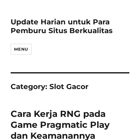
Update Harian untuk Para
Pemburu Situs Berkualitas
MENU
Category:
Slot Gacor
Cara Kerja RNG pada
Game Pragmatic Play
dan Keamanannya