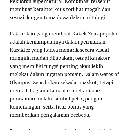
kekuatan supernatural. Kombinasi tersebut
membuat karakter Zeus terlihat megah dan
sesuai dengan tema dewa dalam mitologi.
Faktor lain yang membuat Kakek Zeus populer
adalah kemampuannya dalam permainan.
Karakter yang hanya menarik secara visual
mungkin mudah dilupakan, tetapi karakter
yang memiliki fungsi penting akan lebih
melekat dalam ingatan pemain. Dalam Gates of
Olympus, Zeus bukan sekadar maskot, tetapi
menjadi bagian utama dari mekanisme
permainan melalui simbol petir, pengali
kemenangan, serta fitur bonus yang
memberikan pengalaman berbeda.