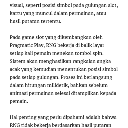
visual, seperti posisi simbol pada gulungan slot,
kartu yang muncul dalam permainan, atau
hasil putaran tertentu.
Pada game slot yang dikembangkan oleh
Pragmatic Play, RNG bekerja di balik layar
setiap kali pemain menekan tombol spin.
Sistem akan menghasilkan rangkaian angka
acak yang kemudian menentukan posisi simbol
pada setiap gulungan. Proses ini berlangsung
dalam hitungan milidetik, bahkan sebelum
animasi permainan selesai ditampilkan kepada
pemain.
Hal penting yang perlu dipahami adalah bahwa
RNG tidak bekerja berdasarkan hasil putaran