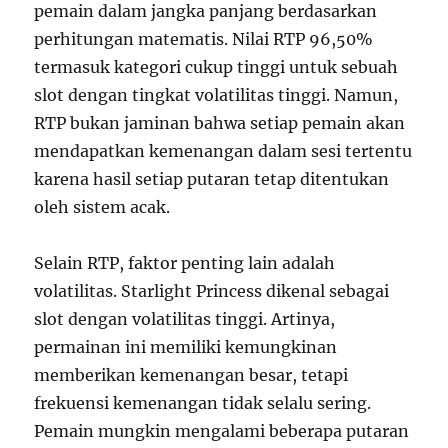
pemain dalam jangka panjang berdasarkan
perhitungan matematis. Nilai RTP 96,50%
termasuk kategori cukup tinggi untuk sebuah
slot dengan tingkat volatilitas tinggi. Namun,
RTP bukan jaminan bahwa setiap pemain akan
mendapatkan kemenangan dalam sesi tertentu
karena hasil setiap putaran tetap ditentukan
oleh sistem acak.
Selain RTP, faktor penting lain adalah
volatilitas. Starlight Princess dikenal sebagai
slot dengan volatilitas tinggi. Artinya,
permainan ini memiliki kemungkinan
memberikan kemenangan besar, tetapi
frekuensi kemenangan tidak selalu sering.
Pemain mungkin mengalami beberapa putaran