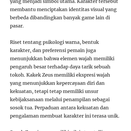
yang menjadi simbol utama. Karakter tersebut
membantu menciptakan identitas visual yang
berbeda dibandingkan banyak game lain di
pasar.
Riset tentang psikologi warna, bentuk
karakter, dan preferensi pemain juga
menunjukkan bahwa elemen wajah memiliki
pengaruh besar terhadap daya tarik sebuah
tokoh. Kakek Zeus memiliki ekspresi wajah
yang menunjukkan kepercayaan diri dan
kekuatan, tetapi tetap memiliki unsur
kebijaksanaan melalui penampilan sebagai
sosok tua. Perpaduan antara kekuatan dan
pengalaman membuat karakter ini terasa unik.