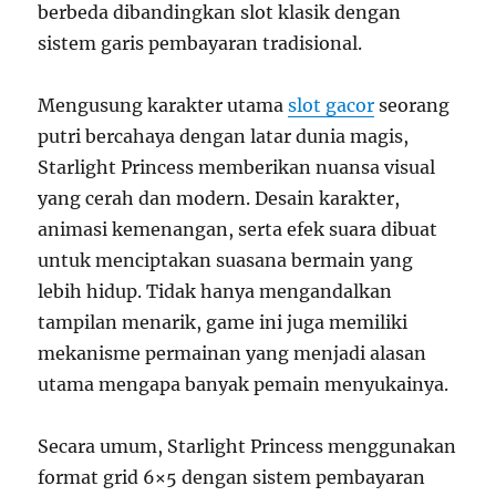
berbeda dibandingkan slot klasik dengan
sistem garis pembayaran tradisional.
Mengusung karakter utama
slot gacor
seorang
putri bercahaya dengan latar dunia magis,
Starlight Princess memberikan nuansa visual
yang cerah dan modern. Desain karakter,
animasi kemenangan, serta efek suara dibuat
untuk menciptakan suasana bermain yang
lebih hidup. Tidak hanya mengandalkan
tampilan menarik, game ini juga memiliki
mekanisme permainan yang menjadi alasan
utama mengapa banyak pemain menyukainya.
Secara umum, Starlight Princess menggunakan
format grid 6×5 dengan sistem pembayaran