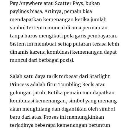
Pay Anywhere atau Scatter Pays, bukan
paylines biasa. Artinya, pemain bisa
mendapatkan kemenangan ketika jumlah
simbol tertentu muncul di area permainan
tanpa harus mengikuti pola garis pembayaran.
Sistem ini membuat setiap putaran terasa lebih
dinamis karena kombinasi kemenangan dapat
muncul dari berbagai posisi.
Salah satu daya tarik terbesar dari Starlight
Princess adalah fitur Tumbling Reels atau
gulungan jatuh. Ketika pemain mendapatkan
kombinasi kemenangan, simbol yang menang
akan menghilang dan digantikan oleh simbol
baru dari atas. Proses ini memungkinkan
terjadinya beberapa kemenangan beruntun