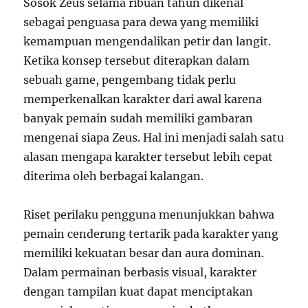
Sosok Zeus selama ribuan tahun dikenal
sebagai penguasa para dewa yang memiliki
kemampuan mengendalikan petir dan langit.
Ketika konsep tersebut diterapkan dalam
sebuah game, pengembang tidak perlu
memperkenalkan karakter dari awal karena
banyak pemain sudah memiliki gambaran
mengenai siapa Zeus. Hal ini menjadi salah satu
alasan mengapa karakter tersebut lebih cepat
diterima oleh berbagai kalangan.
Riset perilaku pengguna menunjukkan bahwa
pemain cenderung tertarik pada karakter yang
memiliki kekuatan besar dan aura dominan.
Dalam permainan berbasis visual, karakter
dengan tampilan kuat dapat menciptakan